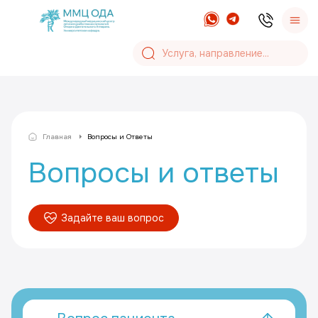
Главная
Вопросы и Ответы
Вопросы и ответы
Задайте ваш вопрос