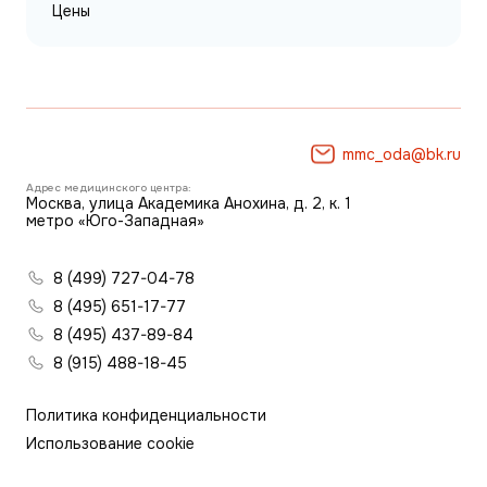
Цены
mmc_oda@bk.ru
Адрес медицинского центра:
Москва, улица Академика Анохина, д. 2, к. 1
метро «Юго-Западная»
8 (499) 727-04-78
8 (495) 651-17-77
8 (495) 437-89-84
8 (915) 488-18-45
Политика конфиденциальности
Использование cookie