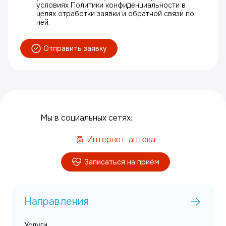
условиях Политики конфиденциальности в
целях отработки заявки и обратной связи по
ней.
Отправить заявку
Мы в социальных сетях:
Интернет-аптека
Записаться на приём
Направления
Услуги