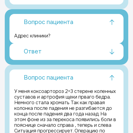
Вопрос пациента
Адрес клиники?
Ответ
Вопрос пациента
У меня коксоартороз 2=3 стерене коленных
суставов и артрофия щеки прваго бедра.
Немного стала хромать Так как правая
колонка после падения не разгибается до
конца после падения два года назад. На
этом фоне из за перекоса появились боли в
пояснице сначало справа , теперь и слева
Ситуация прогрессирует. Операцию по