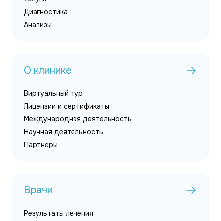
Диагностика
Анализы
О клинике
Виртуальный тур
Лицензии и сертификаты
Международная деятельность
Научная деятельность
Партнеры
Врачи
Результаты лечения