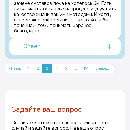
замене суставов пока не хотелось бы. Есть
ли варианты остановить процесс и улучшить
качество жизни вашими методами. И хотя ,
если можно информацию о ценах Хотя бы
точечно, чтобы понимать Заранее
благодарю.
Ответ
« Назад
1
2
3
4
5
…
114
Вперед »
Задайте ваш вопрос
Оставьте контактные данные, опишите ваш
случай и задайте вопрос. На ваш вопрос