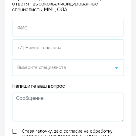
ответят высококвалифицированные
специалисты ММЦ ОДА.
Выберите специалиста
Напишите ваш вопрос
Ставя галочку, даю согласие на обработку