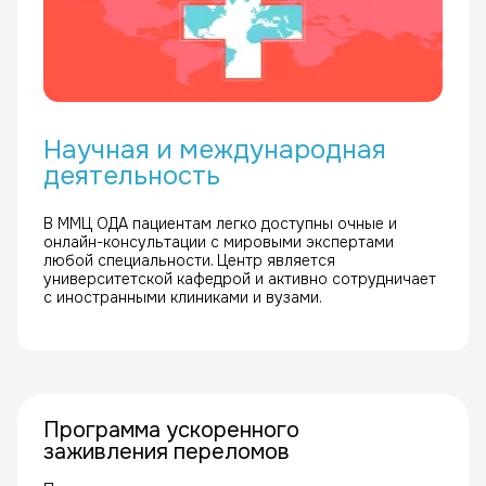
Научная и международная
деятельность
В ММЦ ОДА пациентам легко доступны очные и
онлайн-консультации с мировыми экспертами
любой специальности. Центр является
университетской кафедрой и активно сотрудничает
с иностранными клиниками и вузами.
Программа ускоренного
заживления переломов