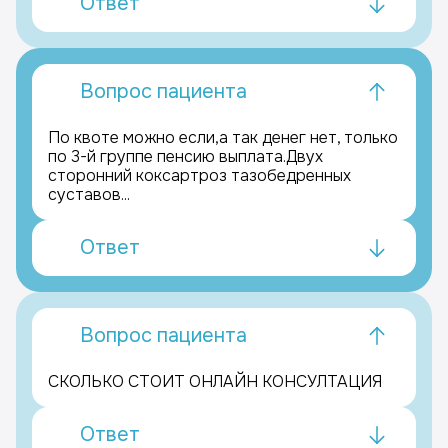
Ответ
Вопрос пациента
По квоте можно если,а так денег нет, только
по 3-й группе пенсию выплата.Двух
сторонний коксартроз тазобедренных
суставов...
Ответ
Вопрос пациента
СКОЛЬКО СТОИТ ОНЛАЙН КОНСУЛТАЦИЯ
Ответ