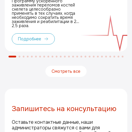
Программу ускоренного
заживления переломов костей
скелета целесообразно
применять в тех случаях, когда
необходимо сократить время
заживления и реабилитации в 2–
2,5 раза.
Подробнее
Смотреть все
Запишитесь на консультацию
Оставьте контактные данные, наши
администраторы свяжутся с вами для