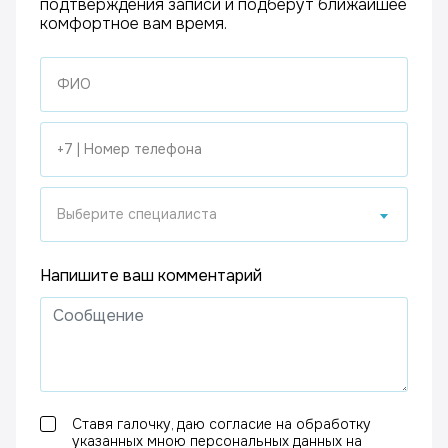
подтверждения записи и подберут ближайшее
комфортное вам время.
Выберите специалиста
Напишите ваш комментарий
Ставя галочку, даю согласие на обработку
указанных мною персональных данных на