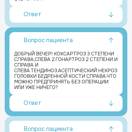
Ответ
Вопрос пациента
ДОБРЫЙ ВЕЧЕР! КОКСАРТРОЗ 3 СТЕПЕНИ
СПРАВА,СЛЕВА 2.ГОНАРТРОЗ 2 СТЕПЕНИ И
СПРАВА И
СЛЕВА.ТЕНДИНОЗ.АСЕПТИЧЕСКИЙ НЕКРОЗ
ГОЛОВКИ БЕДРЕННОЙ КОСТИ СПРАВА.ЧТО
МОЖНО ПРЕДПРИНЯТЬ БЕЗ ОПЕРАЦИИ
ИЛИ УЖЕ НИЧЕГО?
Ответ
Вопрос пациента