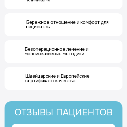
Бережное отношение и комфорт для
пациентов
Безоперационное лечение и
малоинвазивные методики
Швейцарские и Европейские
сертификаты качества
ОТЗЫВЫ ПАЦИЕНТОВ