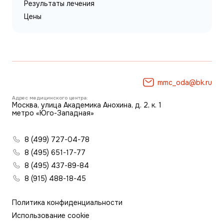
Результаты лечения
Цены
mmc_oda@bk.ru
Адрес медицинского центра:
Москва, улица Академика Анохина, д. 2, к. 1
метро «Юго-Западная»
8 (499) 727-04-78
8 (495) 651-17-77
8 (495) 437-89-84
8 (915) 488-18-45
Политика конфиденциальности
Использование cookie