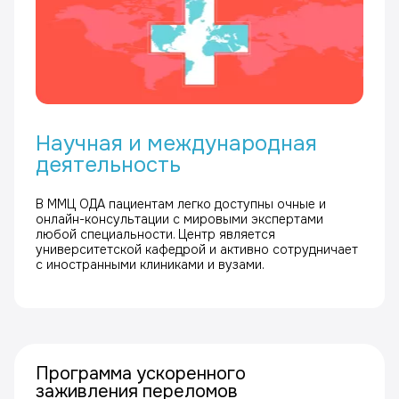
Научная и международная
деятельность
В ММЦ ОДА пациентам легко доступны очные и
онлайн-консультации с мировыми экспертами
любой специальности. Центр является
университетской кафедрой и активно сотрудничает
с иностранными клиниками и вузами.
Программа ускоренного
заживления переломов