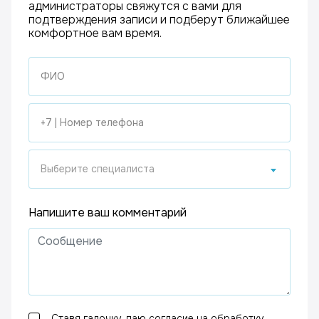
администраторы свяжутся с вами для
подтверждения записи и подберут ближайшее
комфортное вам время.
Выберите специалиста
Напишите ваш комментарий
Ставя галочку, даю согласие на обработку