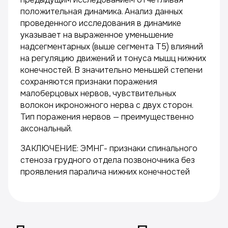
положительная динамика. Анализ данных
проведенного исследования в динамике
указывает на выраженное уменьшение
надсегментарных (выше сегмента Т5) влияний
на регуляцию движений и тонуса мышц нижних
конечностей. В значительно меньшей степени
сохраняются признаки поражения
малоберцовых нервов, чувствительных
волокон икроножного нерва с двух сторон.
Тип поражения нервов — преимущественно
аксональный.
ЗАКЛЮЧЕНИЕ: ЭМНГ- признаки спинального
стеноза грудного отдела позвоночника без
проявления паралича нижних конечностей