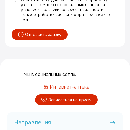
указанных мною персональных данных на
условиях Политики конфиденциальности в
целях отработки заявки и обратной связи по
ней.
Отправить заявку
Мы в социальных сетях:
Интернет-аптека
Записаться на приём
Направления