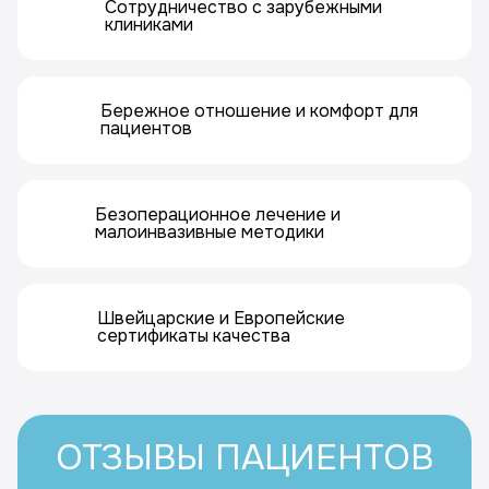
Сотрудничество с зарубежными
клиниками
Бережное отношение и комфорт для
пациентов
Безоперационное лечение и
малоинвазивные методики
Швейцарские и Европейские
сертификаты качества
ОТЗЫВЫ ПАЦИЕНТОВ