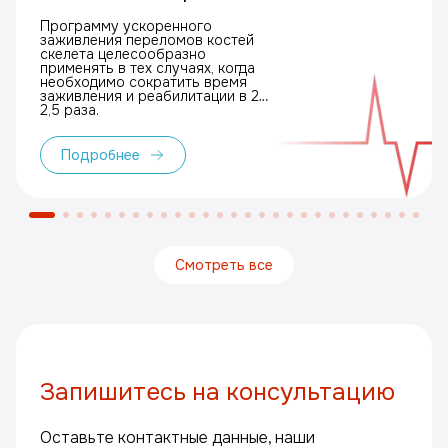
Программу ускоренного
заживления переломов костей
скелета целесообразно
применять в тех случаях, когда
необходимо сократить время
заживления и реабилитации в 2–
2,5 раза.
Подробнее
Смотреть все
Запишитесь на консультацию
Оставьте контактные данные, наши