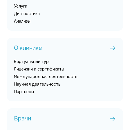
Услуги
Диагностика
Анализы
О клинике
Виртуальный тур
Лицензии и сертификаты
Международная деятельность
Научная деятельность
Партнеры
Врачи